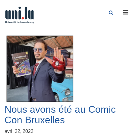
Men
Nous avons été au Comic
Con Bruxelles
avril 22, 2022