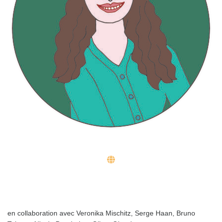
en collaboration avec Veronika Mischitz, Serge Haan, Bruno