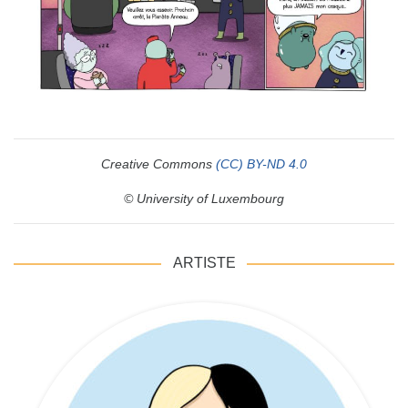
Creative Commons
(CC) BY-ND 4.0
© University of Luxembourg
ARTISTE