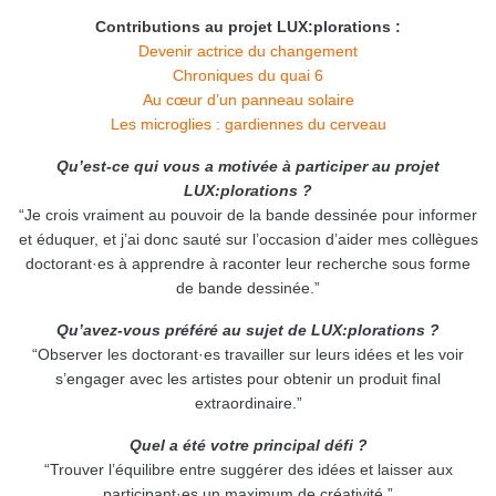
Contributions au projet LUX:plorations :
Devenir actrice du changement
Chroniques du quai 6
Au cœur d’un panneau solaire
Les microglies : gardiennes du cerveau
Qu’est-ce qui vous a motivée à participer au projet
LUX:plorations ?
“Je crois vraiment au pouvoir de la bande dessinée pour informer
et éduquer, et j’ai donc sauté sur l’occasion d’aider mes collègues
doctorant·es à apprendre à raconter leur recherche sous forme
de bande dessinée.”
Qu’avez-vous préféré au sujet de LUX:plorations ?
“Observer les doctorant·es travailler sur leurs idées et les voir
s’engager avec les artistes pour obtenir un produit final
extraordinaire.”
Quel a été votre principal défi ?
“Trouver l’équilibre entre suggérer des idées et laisser aux
participant·es un maximum de créativité.”