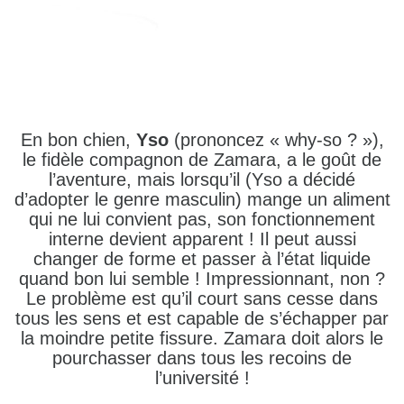
En bon chien,
Yso
(prononcez « why-so ? »),
le fidèle compagnon de Zamara, a le goût de
l’aventure, mais lorsqu’il (Yso a décidé
d’adopter le genre masculin) mange un aliment
qui ne lui convient pas, son fonctionnement
interne devient apparent ! Il peut aussi
changer de forme et passer à l’état liquide
quand bon lui semble ! Impressionnant, non ?
Le problème est qu’il court sans cesse dans
tous les sens et est capable de s’échapper par
la moindre petite fissure. Zamara doit alors le
pourchasser dans tous les recoins de
l’université !