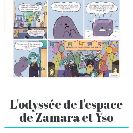
L'odyssée de l'espace
de Zamara et Yso