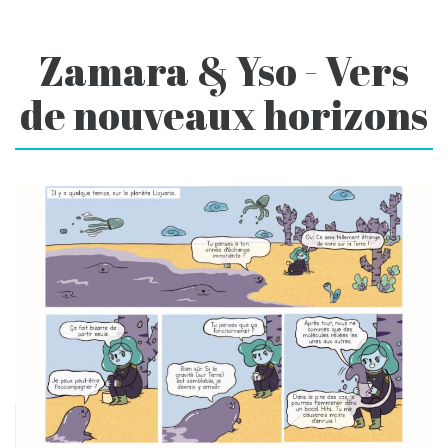
Zamara & Yso - Vers
de nouveaux horizons