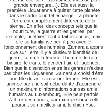
grande envergure…). Elle est aussi la
première Liquarienne à quitter cette planète
dans le cadre d’un tel échange. La planète
Terre est complètement différente de la
sienne. En effet, des concepts tels que la
nourriture, la guerre et les genres, par
exemple, lui étaient tout à fait inconnus, mais
elle se familiarise peu à peu avec le
fonctionnement des humains. Zamara a appris
que sur Terre, il y a plusieurs identités de
genre, comme la femme, l’homme, le non-
binaire, le trans, le gender fluid et l’agender.
Bien que la distinction entre les genres n’existe
pas chez les Liquariens, Zamara a choisi d’être
une fille durant son séjour terrien. Elle est
animée par une soif débordante d’apprendre
un maximum d’informations sur ses amis
humains au Luxembourg. Elle peut parfois
s’attirer des ennuis, par exemple lorsqu’elle
poursuit son meilleur ami, le chien Yso.