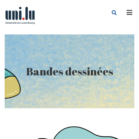
Men
Bandes dessinées