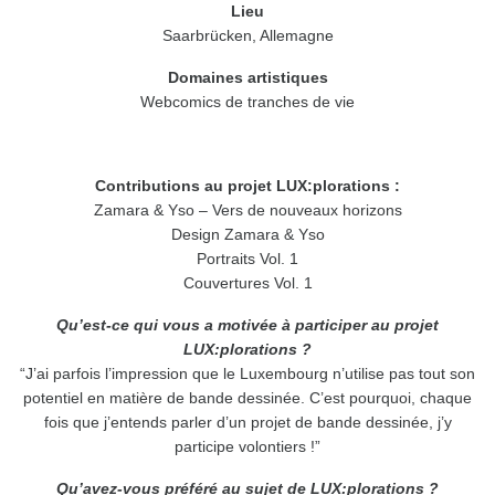
Lieu
Saarbrücken, Allemagne
Domaines artistiques
Webcomics de tranches de vie
Contributions au projet LUX:plorations :
Zamara & Yso – Vers de nouveaux horizons
Design Zamara & Yso
Portraits Vol. 1
Couvertures Vol. 1
Qu’est-ce qui vous a motivée à participer au projet
LUX:plorations ?
“J’ai parfois l’impression que le Luxembourg n’utilise pas tout son
potentiel en matière de bande dessinée. C’est pourquoi, chaque
fois que j’entends parler d’un projet de bande dessinée, j’y
participe volontiers !”
Qu’avez-vous préféré au sujet de LUX:plorations ?