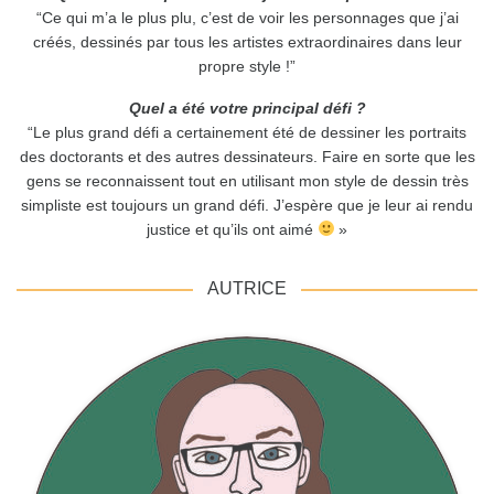
“Ce qui m’a le plus plu, c’est de voir les personnages que j’ai
créés, dessinés par tous les artistes extraordinaires dans leur
propre style !”
Quel a été votre principal défi ?
“Le plus grand défi a certainement été de dessiner les portraits
des doctorants et des autres dessinateurs. Faire en sorte que les
gens se reconnaissent tout en utilisant mon style de dessin très
simpliste est toujours un grand défi. J’espère que je leur ai rendu
justice et qu’ils ont aimé
»
AUTRICE