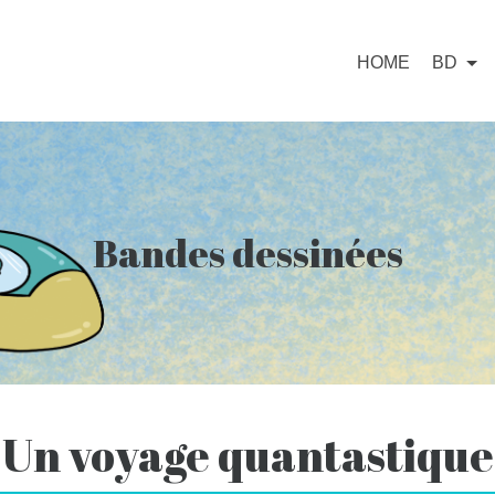
HOME
BD
Bandes dessinées
Un voyage quantastique